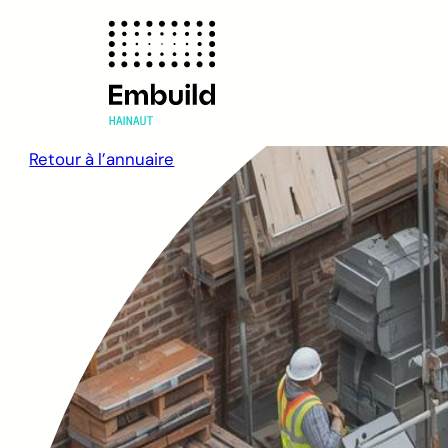
Retour à l’annuaire