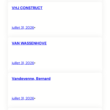
VHJ CONSTRUCT
juillet 31, 2026
•
VAN WASSENHOVE
juillet 31, 2026
•
Vandevenne, Bernard
juillet 31, 2026
•