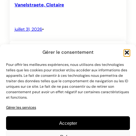
Vanelstraete, Clotaire
juillet 31, 2026
•
Vannieuwenhuyse, Thibaut
Gérer le consentement
Pour offrir les meilleures expériences, nous utilisons des technologies
telles que les cookies pour stocker et/ou accéder aux informations des
juillet 31, 2026
•
appareils. Le fait de consentir à ces technologies nous permettra de
traiter des données telles que le comportement de navigation ou les ID
uniques sur ce site. Le fait de ne pas consentir ou de retirer son
consentement peut avoir un effet négatif sur certaines caractéristiques
Page suivante
→
et fonctions.
Gérer les services
Accepter