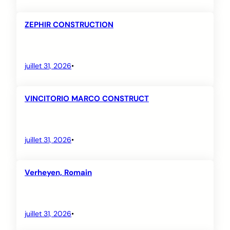
ZEPHIR CONSTRUCTION
juillet 31, 2026
•
VINCITORIO MARCO CONSTRUCT
juillet 31, 2026
•
Verheyen, Romain
juillet 31, 2026
•