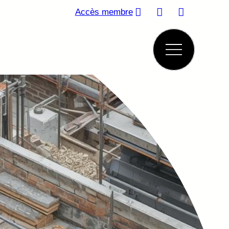
Accès membre