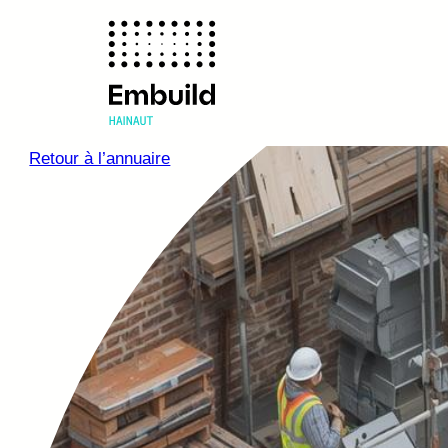
Retour à l’annuaire