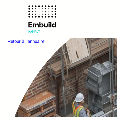
Retour à l’annuaire