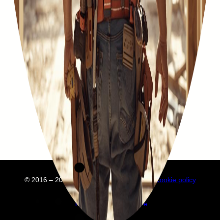
© 2016 – 2025 Embuild
À propos de nous
Cookie policy
Privacy policy
Annuaire