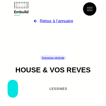
Retour à l’annuaire
Entreprise générale
HOUSE & VOS REVES
LESSINES