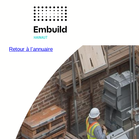
Retour à l’annuaire