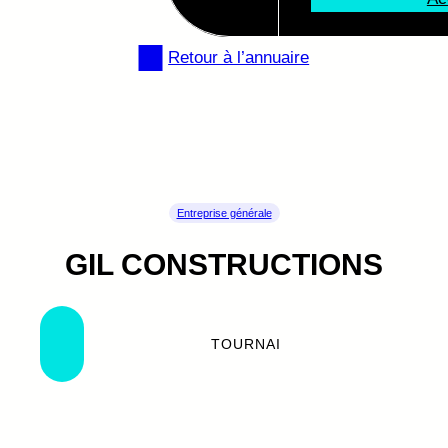
Retour à l’annuaire
Entreprise générale
GIL CONSTRUCTIONS
TOURNAI