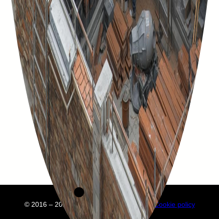
© 2016 – 2025 Embuild
À propos de nous
Cookie policy