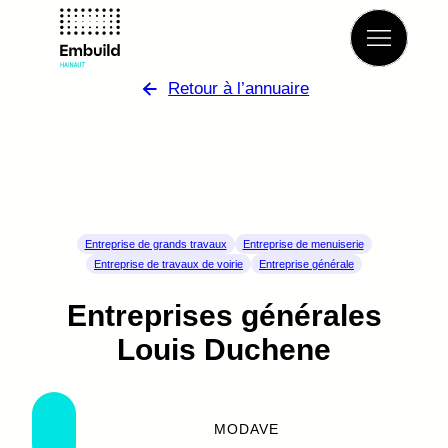
Retour à l’annuaire
Entreprise de grands travaux
Entreprise de menuiserie
Entreprise de travaux de voirie
Entreprise générale
Entreprises générales
Louis Duchene
MODAVE