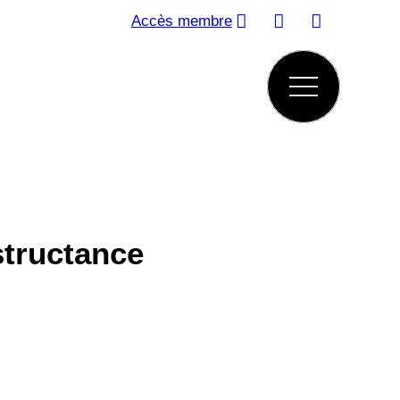
Accès membre
tructance