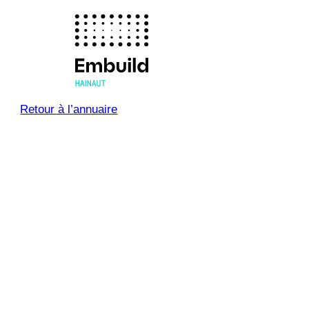
Retour à l’annuaire