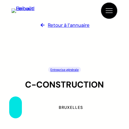
Retour à l’annuaire
Entreprise générale
C-CONSTRUCTION
BRUXELLES