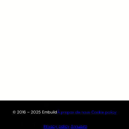
© 2016 – 2025 Embuild
À propos de nous
Cookie policy
Privacy policy
Annuaire