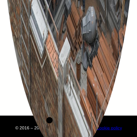
© 2016 – 2025 Embuild
À propos de nous
Cookie policy