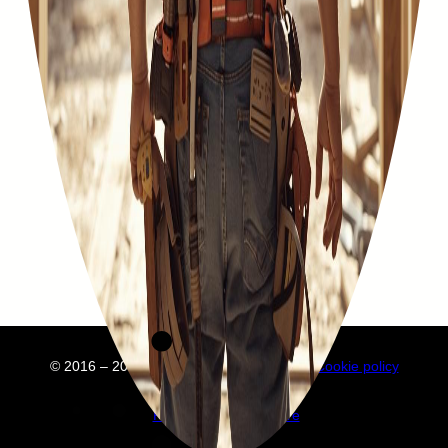
© 2016 – 2025 Embuild
À propos de nous
Cookie policy
Privacy policy
Annuaire