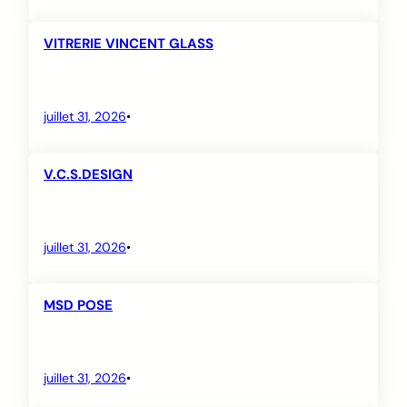
VITRERIE VINCENT GLASS
juillet 31, 2026
•
V.C.S.DESIGN
juillet 31, 2026
•
MSD POSE
juillet 31, 2026
•