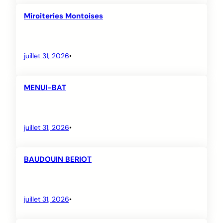
Miroiteries Montoises
juillet 31, 2026
•
MENUI-BAT
juillet 31, 2026
•
BAUDOUIN BERIOT
juillet 31, 2026
•