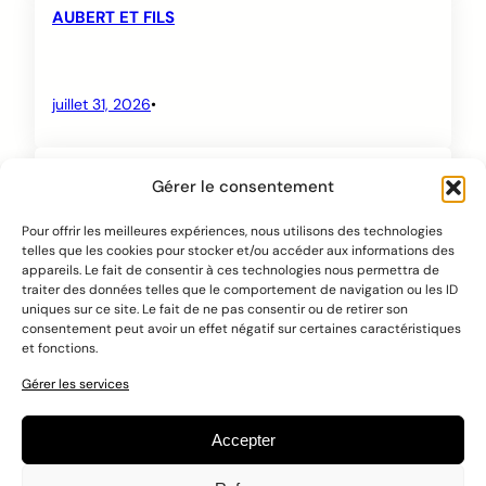
AUBERT ET FILS
juillet 31, 2026
•
ALL VITRES
Gérer le consentement
Pour offrir les meilleures expériences, nous utilisons des technologies
telles que les cookies pour stocker et/ou accéder aux informations des
juillet 31, 2026
•
appareils. Le fait de consentir à ces technologies nous permettra de
traiter des données telles que le comportement de navigation ou les ID
uniques sur ce site. Le fait de ne pas consentir ou de retirer son
consentement peut avoir un effet négatif sur certaines caractéristiques
Page suivante
→
et fonctions.
Gérer les services
Accepter