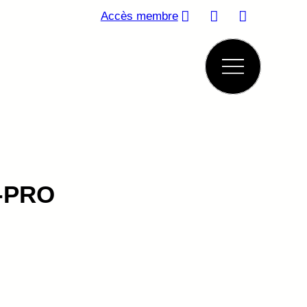
Accès membre
-PRO