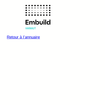
Retour à l’annuaire