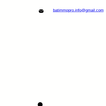
batimmopro.info@gmail.com