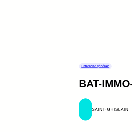
Entreprise générale
BAT-IMMO
SAINT-GHISLAIN