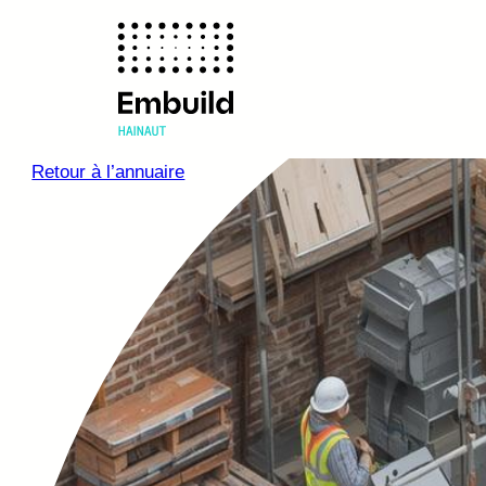
Retour à l’annuaire