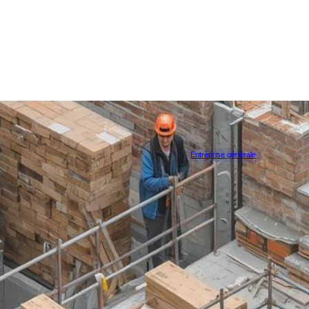
Entreprise générale
ALLIANCE 
ANDERLUES