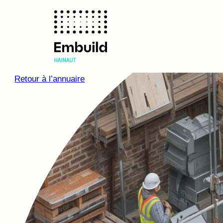
Retour à l’annuaire