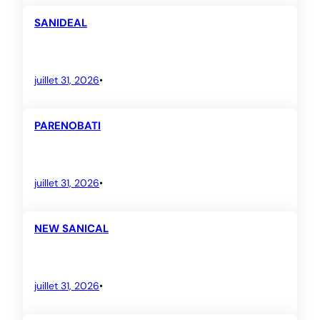
SANIDEAL
juillet 31, 2026
•
PARENOBATI
juillet 31, 2026
•
NEW SANICAL
juillet 31, 2026
•