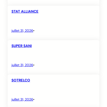
STAT ALLIANCE
juillet 31, 2026
•
SUPER SANI
juillet 31, 2026
•
SOTRELCO
juillet 31, 2026
•