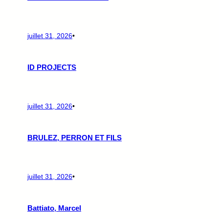
juillet 31, 2026
•
ID PROJECTS
juillet 31, 2026
•
BRULEZ, PERRON ET FILS
juillet 31, 2026
•
Battiato, Marcel