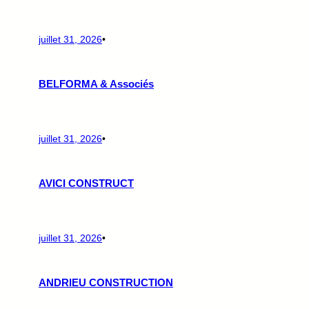
juillet 31, 2026
•
BELFORMA & Associés
juillet 31, 2026
•
AVICI CONSTRUCT
juillet 31, 2026
•
ANDRIEU CONSTRUCTION