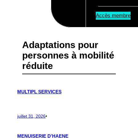
Accès membre
Adaptations pour
personnes à mobilité
réduite
MULTIPL SERVICES
juillet 31, 2026
•
MENUISERIE D’HAENE