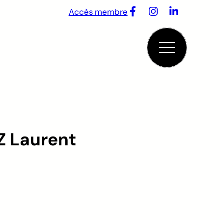
Accès membre
 Laurent