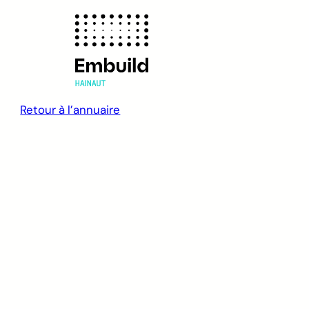
Retour à l’annuaire