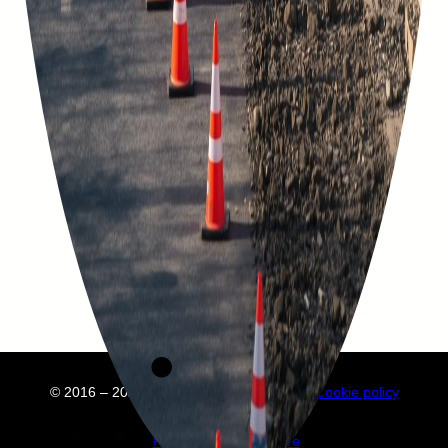
© 2016 – 2025 Embuild
À propos de nous
Cookie policy
Privacy policy
Annuaire