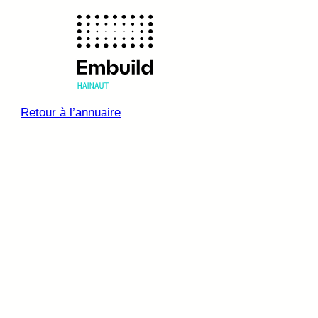
Retour à l’annuaire