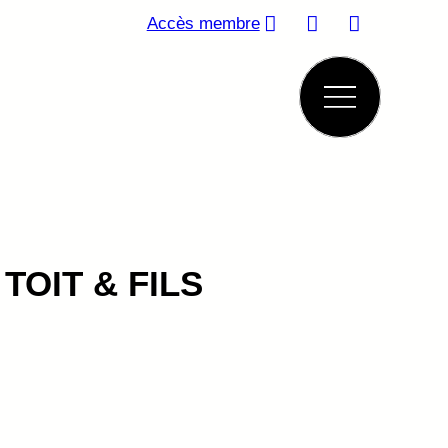
Accès membre
TOIT & FILS