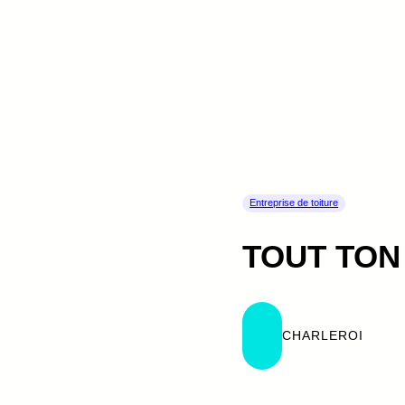
Entreprise de toiture
TOUT TON 
CHARLEROI