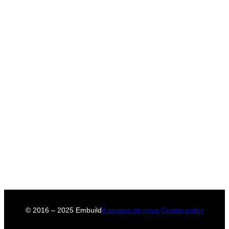
© 2016 – 2025 Embuild
À propos de nous
Cookie policy