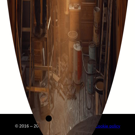
© 2016 – 2025 Embuild
À propos de nous
Cookie policy