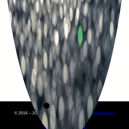
© 2016 – 2025 Embuild
À propos de nous
Cookie policy
Privacy policy
Annuaire