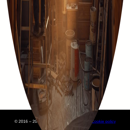
© 2016 – 2025 Embuild
À propos de nous
Cookie policy