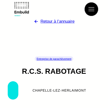
Retour à l’annuaire
Entreprise de parachèvement
R.C.S. RABOTAGE
CHAPELLE-LEZ-HERLAIMONT