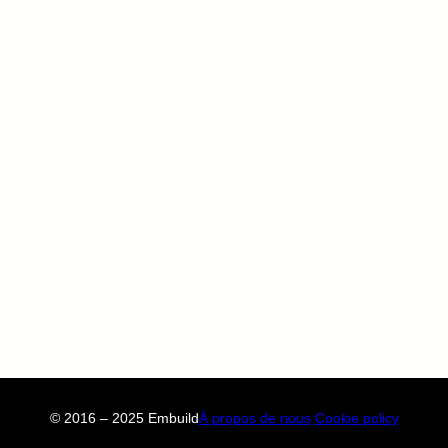
© 2016 – 2025 Embuild
À propos de nous
Cookie policy