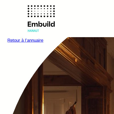
Retour à l’annuaire