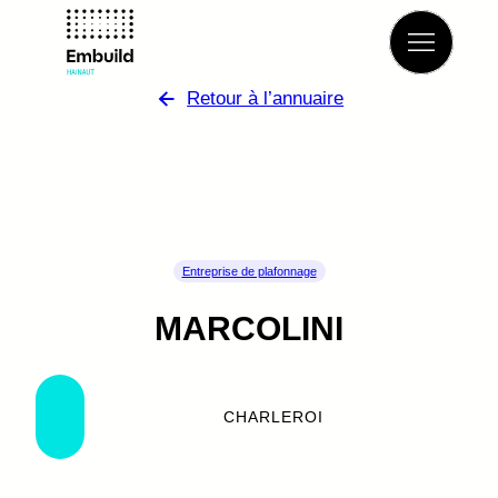
Retour à l’annuaire
Entreprise de plafonnage
MARCOLINI
CHARLEROI