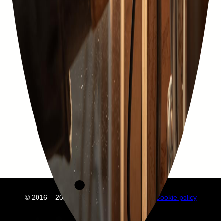
© 2016 – 2025 Embuild
À propos de nous
Cookie policy