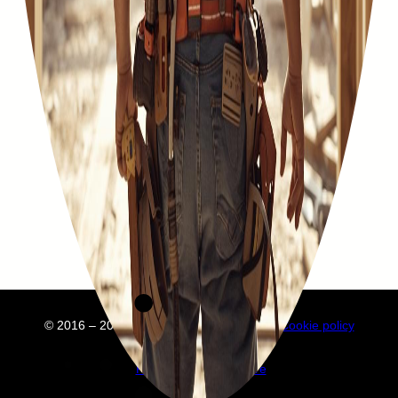
© 2016 – 2025 Embuild
À propos de nous
Cookie policy
Privacy policy
Annuaire