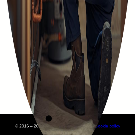
© 2016 – 2025 Embuild
À propos de nous
Cookie policy