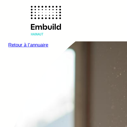
Retour à l’annuaire