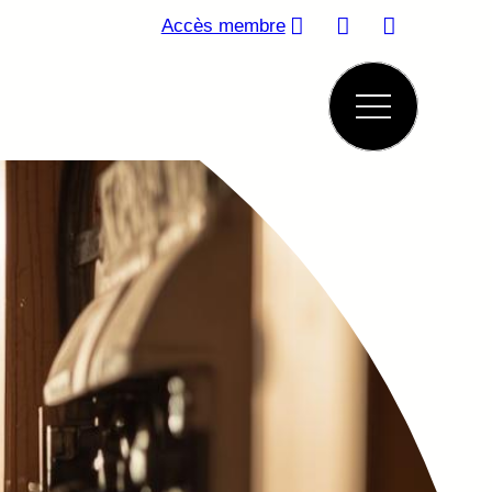
Accès membre