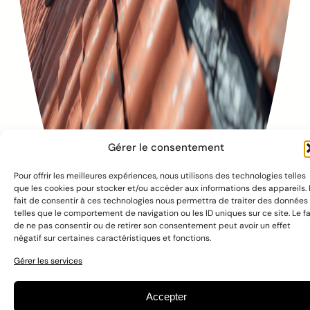
Gérer le consentement
Pour offrir les meilleures expériences, nous utilisons des technologies telles
que les cookies pour stocker et/ou accéder aux informations des appareils. 
fait de consentir à ces technologies nous permettra de traiter des données
telles que le comportement de navigation ou les ID uniques sur ce site. Le fa
de ne pas consentir ou de retirer son consentement peut avoir un effet
négatif sur certaines caractéristiques et fonctions.
© 2016 – 2025 Embuild
À propos de nous
Cookie policy
Gérer les services
Privacy policy
Annuaire
Accepter