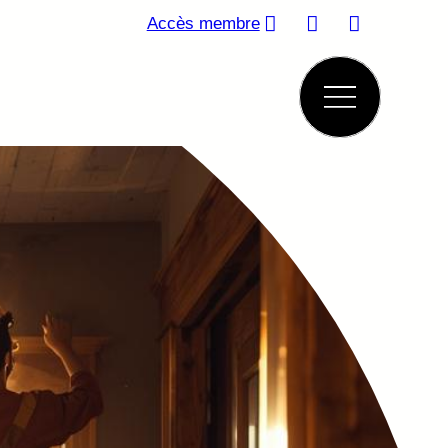
Accès membre
E