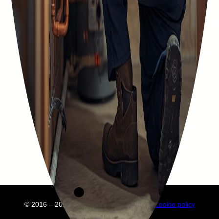
© 2016 – 2025 Embuild
À propos de nous
Cookie policy