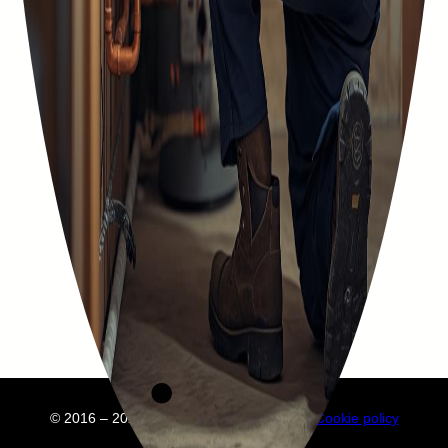
© 2016 – 2025 Embuild
À propos de nous
Cookie policy