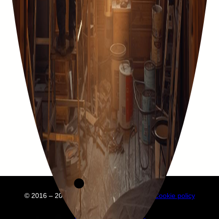
© 2016 – 2025 Embuild
À propos de nous
Cookie policy