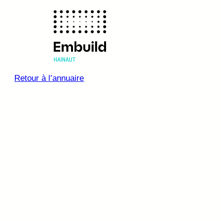
Retour à l’annuaire