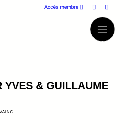
Accès membre
 YVES & GUILLAUME
VAING