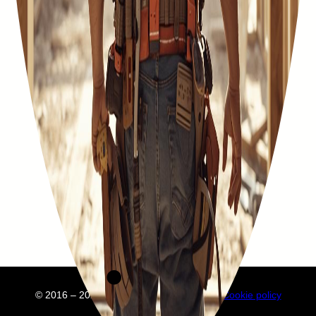
© 2016 – 2025 Embuild
À propos de nous
Cookie policy