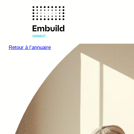
Retour à l’annuaire