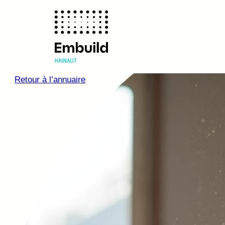
Retour à l’annuaire