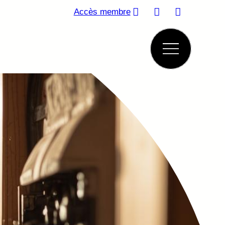
Accès membre