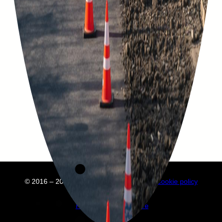
© 2016 – 2025 Embuild
À propos de nous
Cookie policy
Privacy policy
Annuaire