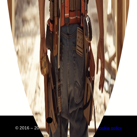
© 2016 – 2025 Embuild
À propos de nous
Cookie policy