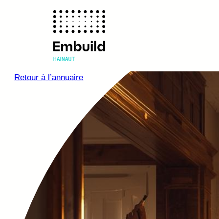
Retour à l’annuaire