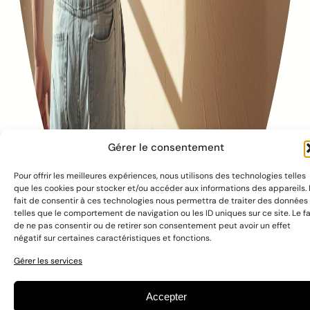
Gérer le consentement
Pour offrir les meilleures expériences, nous utilisons des technologies telles
que les cookies pour stocker et/ou accéder aux informations des appareils. 
fait de consentir à ces technologies nous permettra de traiter des données
telles que le comportement de navigation ou les ID uniques sur ce site. Le fa
de ne pas consentir ou de retirer son consentement peut avoir un effet
négatif sur certaines caractéristiques et fonctions.
© 2016 – 2025 Embuild
À propos de nous
Cookie policy
Gérer les services
Privacy policy
Annuaire
Accepter