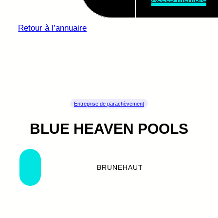
Retour à l’annuaire
Entreprise de parachèvement
BLUE HEAVEN POOLS
BRUNEHAUT