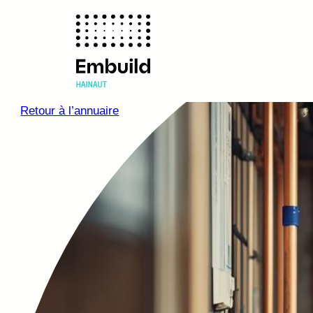
Retour à l’annuaire