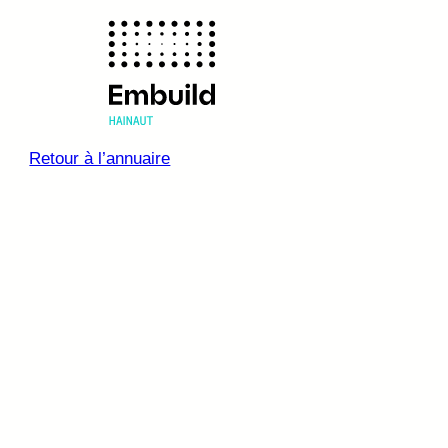
Retour à l’annuaire