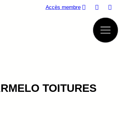
Accès membre
RMELO TOITURES